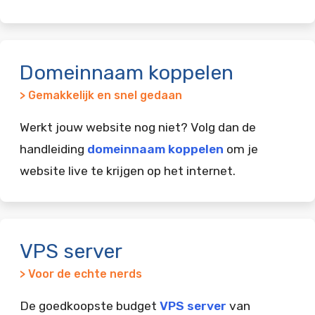
Domeinnaam koppelen
> Gemakkelijk en snel gedaan
Werkt jouw website nog niet? Volg dan de
handleiding
domeinnaam koppelen
om je
website live te krijgen op het internet.
VPS server
> Voor de echte nerds
De goedkoopste budget
VPS server
van