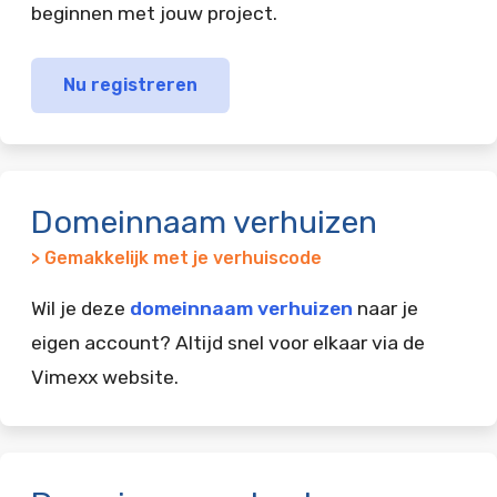
beginnen met jouw project.
Nu registreren
Domeinnaam verhuizen
> Gemakkelijk met je verhuiscode
Wil je deze
domeinnaam verhuizen
naar je
eigen account? Altijd snel voor elkaar via de
Vimexx website.