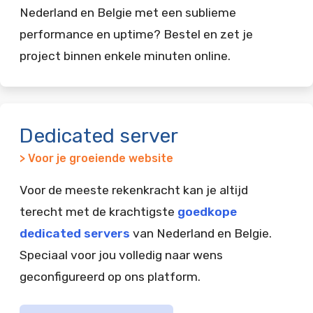
Nederland en Belgie met een sublieme
performance en uptime? Bestel en zet je
project binnen enkele minuten online.
Dedicated server
> Voor je groeiende website
Voor de meeste rekenkracht kan je altijd
terecht met de krachtigste
goedkope
dedicated servers
van Nederland en Belgie.
Speciaal voor jou volledig naar wens
geconfigureerd op ons platform.