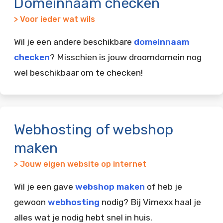
Domeinnaam checken
> Voor ieder wat wils
Wil je een andere beschikbare
domeinnaam
checken
? Misschien is jouw droomdomein nog
wel beschikbaar om te checken!
Webhosting of webshop
maken
> Jouw eigen website op internet
Wil je een gave
webshop maken
of heb je
gewoon
webhosting
nodig? Bij Vimexx haal je
alles wat je nodig hebt snel in huis.